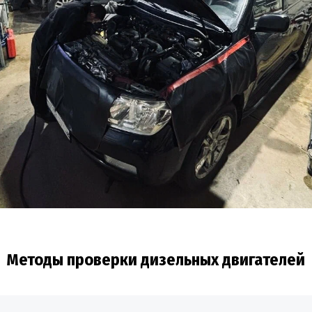
Методы проверки дизельных двигателей