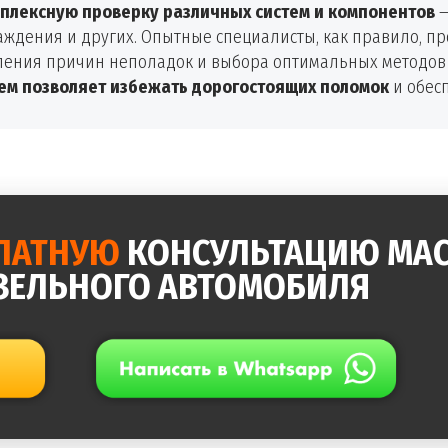
плексную проверку различных систем и компонентов
—
лаждения и других. Опытные специалисты, как правило, 
еления причин неполадок и выбора оптимальных методов
ем позволяет избежать дорогостоящих поломок
и обес
ЛАТНУЮ
КОНСУЛЬТАЦИЮ МАС
ЗЕЛЬНОГО АВТОМОБИЛЯ