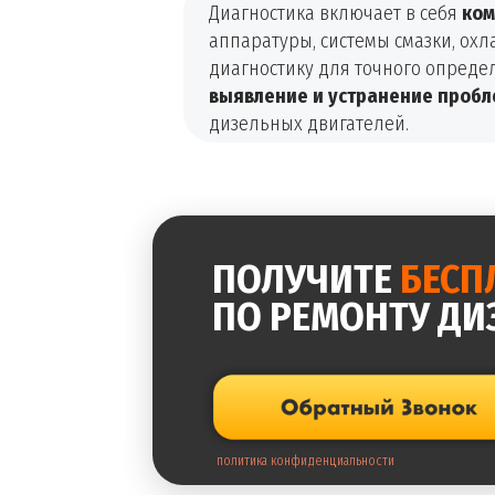
Диагностика включает в себя
ком
аппаратуры, системы смазки, ох
диагностику для точного опред
выявление и устранение пробл
дизельных двигателей.
ПОЛУЧИТЕ
БЕСП
ПО РЕМОНТУ ДИ
политика конфиденциальности