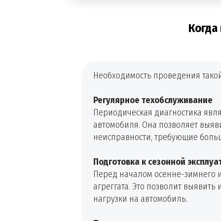
Когда
Необходимость проведения такой
Регулярное техобслуживание
Периодическая диагностика явля
автомобиля. Она позволяет выяви
неисправности, требующие больш
Подготовка к сезонной эксплуа
Перед началом осенне-зимнего и
агреггата. Это позволит выявить
нагрузки на автомобиль.