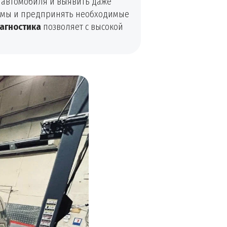
 автомобиля и выявить даже
лемы и предпринять необходимые
агностика
позволяет с высокой