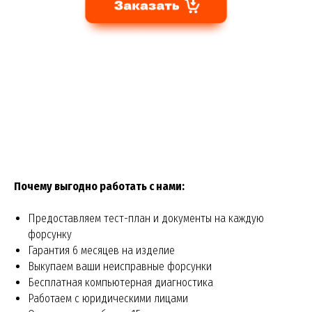
Почему выгодно работать с нами:
Предоставляем тест-план и документы на каждую
форсунку
Гарантия 6 месяцев на изделие
Выкупаем ваши неисправные форсунки
Бесплатная компьютерная диагностика
Работаем с юридическими лицами