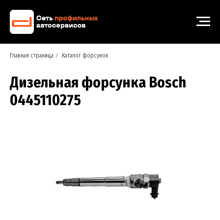
Главная страница
/
Каталог форсунок
Дизельная форсунка Bosch
0445110275