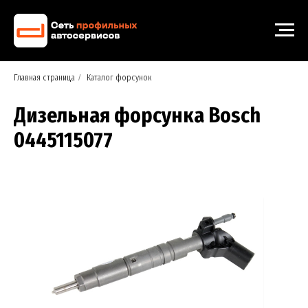
Главная страница
/
Каталог форсунок
Дизельная форсунка Bosch
0445115077