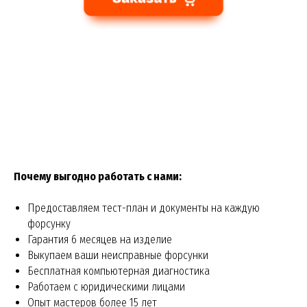
Почему выгодно работать с нами:
Предоставляем тест-план и документы на каждую
форсунку
Гарантия 6 месяцев на изделие
Выкупаем ваши неисправные форсунки
Бесплатная компьютерная диагностика
Работаем с юридическими лицами
Опыт мастеров более 15 лет