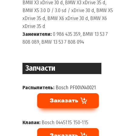
BMW X3 xDrive 30 d, BMW X3 xDrive 35 d,
BMW X5 3.0 D / 3.0 sd / xDrive 30 d, BMW X5
xDrive 35 d, BMW X6 xDrive 30 d, BMW X6
xDrive 35 d
Заменители:
0 986 435 359, BMW 13 53 7
808 089, BMW 13 53 7 808 094
Запчасти
Распылитель:
Bosch PF00VX40021
Клапан:
Bosch 0445115 150-115