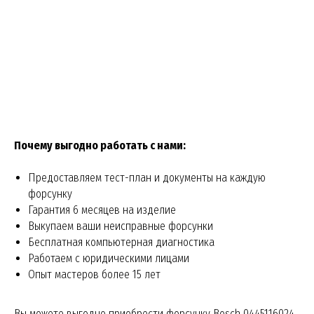
Почему выгодно работать с нами:
Предоставляем тест-план и документы на каждую
форсунку
Гарантия 6 месяцев на изделие
Выкупаем ваши неисправные форсунки
Бесплатная компьютерная диагностика
Работаем с юридическими лицами
Опыт мастеров более 15 лет
Вы можете выгодно приобрести форсунку Bosch 0445116024