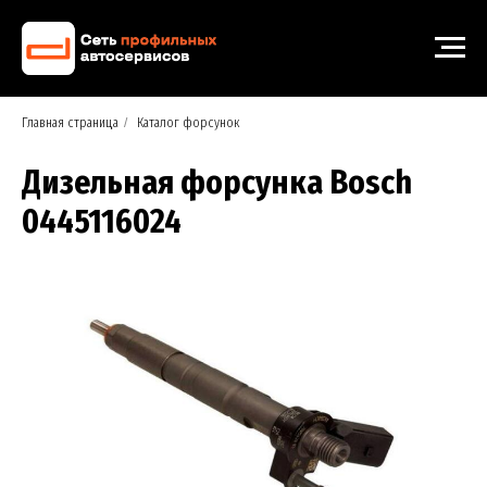
Главная страница
/
Каталог форсунок
Дизельная форсунка Bosch
0445116024