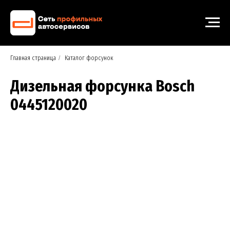
Главная страница
/
Каталог форсунок
Дизельная форсунка Bosch
0445120020