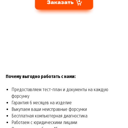
Почему выгодно работать с нами:
Предоставляем тест-план и документы на каждую
форсунку
Гарантия 6 месяцев на изделие
Выкупаем ваши неисправные форсунки
Бесплатная компьютерная диагностика
Работаем с юридическими лицами