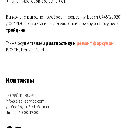
Опыт мастеров более 15 лет
Вы можете выгодно приобрести форсунку Bosch 0445120020
/ 0445120019, сдав свою старую / неисправную форсунку в
трейд-ин
.
Также осуществляем
диагностику и
ремонт форсунок
BOSCH, Denso, Delphi.
Контакты
+7 (499) 110-85-93
info@dizel-service.com
ул. Свободы, 31с1, Москва
Пн-пт, с 10:00-19:00