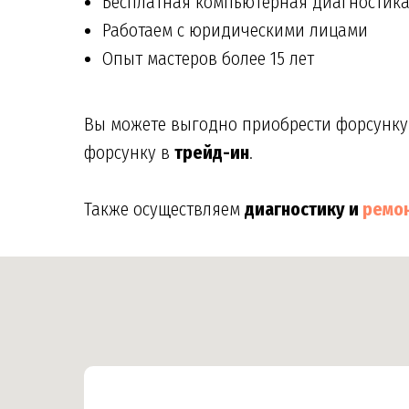
Бесплатная компьютерная диагностик
Работаем с юридическими лицами
Опыт мастеров более 15 лет
Вы можете выгодно приобрести форсунку B
форсунку в
трейд-ин
.
Также осуществляем
диагностику и
ремо