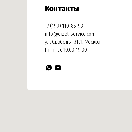
Контакты
+7 (499) 110-85-93
info@dizel-service.com
ул. Свободы, 31с1, Москва
Пн-пт, с 10:00-19:00