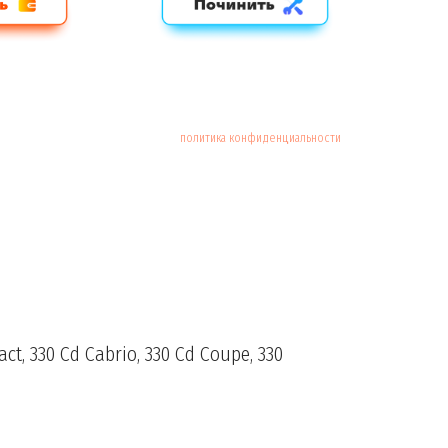
политика конфиденциальности
ct, 330 Cd Cabrio, 330 Cd Coupe, 330