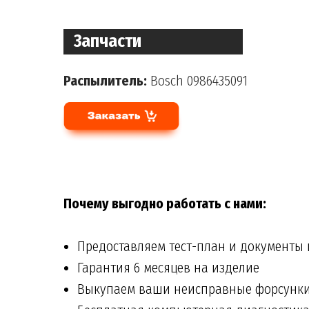
Запчасти
Распылитель:
Bosch 0986435091
Почему выгодно работать с нами:
Предоставляем тест-план и документы
Гарантия 6 месяцев на изделие
Выкупаем ваши неисправные форсунк