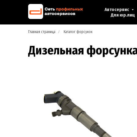
Автосервис
Для юр.лиц
Главная страница
/
Каталог форсунок
Дизельная форсунк