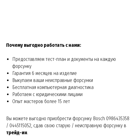
Почему выгодно работать с нами:
Предоставляем тест-план и документы на каждую
форсунку
Гарантия 6 месяцев на изделие
Выкупаем ваши неисправные форсунки
Бесплатная компьютерная диагностика
Работаем с юридическими лицами
Опыт мастеров более 15 лет
Вы можете выгодно приобрести форсунку Bosch 0986435358
/ 0445115052, сдав свою старую / неисправную форсунку в
трейд-ин
.