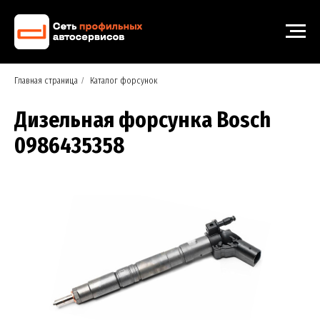
Главная страница
/
Каталог форсунок
Дизельная форсунка Bosch
0986435358