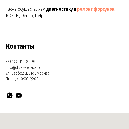
Также осуществляем
диагностику и
ремонт форсунок
BOSCH, Denso, Delphi.
Контакты
+7 (499) 110-85-93
info@dizel-service.com
ул. Свободы, 31с1, Москва
Пн-пт, с 10:00-19:00