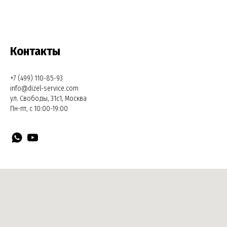
Контакты
+7 (499) 110-85-93
info@dizel-service.com
ул. Свободы, 31с1, Москва
Пн-пт, с 10:00-19:00