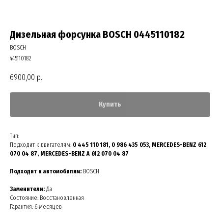
Дизельная форсунка BOSCH 0445110182
BOSCH
445110182
6900,00
р.
Купить
Тип:
Подходит к двигателям:
0 445 110 181, 0 986 435 053, MERCEDES-BENZ 612
070 04 87, MERCEDES-BENZ A 612 070 04 87
Подходит к автомобилям:
BOSCH
Заменители:
Да
Состояние: Восстановленная
Гарантия: 6 месяцев