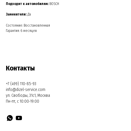
Подходит к автомобилям:
BOSCH
Заменители:
Да
Состояние: Восстановленная
Гарантия: 6 месяцев
Контакты
+7 (499) 110-85-93
info@dizel-service.com
ул. Свободы, 31с1, Москва
Пн-пт, с 10:00-19:00