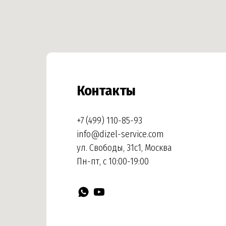
Контакты
+7 (499) 110-85-93
info@dizel-service.com
ул. Свободы, 31с1, Москва
Пн-пт, с 10:00-19:00