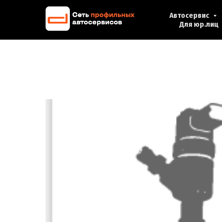
Автосервис
Для юр.лиц