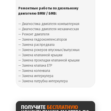
Ремонтные работы по
дизельному
двигателю
BMW / БМВ
:
— Диагностика двигателя компьютерная
— Диагностика двигателя механическая
— Ремонт двигателя
— Замена гидрокомпенсаторов
— Замена распредвала
— Замена рокеров впускных/выпускных
— Замена клапанной крышки
— Замена прокладки клапанной крышки
— Замена клапана ЕГР
— Замена коленвала
— Замена интеркулера
— Замена патрубка интеркулера
ПОЛУЧИТЕ
БЕСПЛАТНУЮ