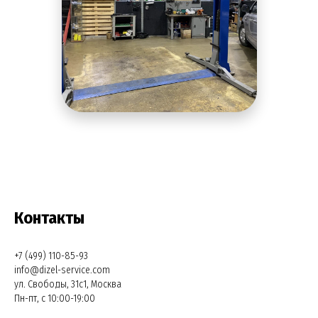
Контакты
+7 (499) 110-85-93
info@dizel-service.com
ул. Свободы, 31с1, Москва
Пн-пт, с 10:00-19:00