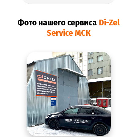
Фото нашего сервиса
Di-Zel
Service МСК