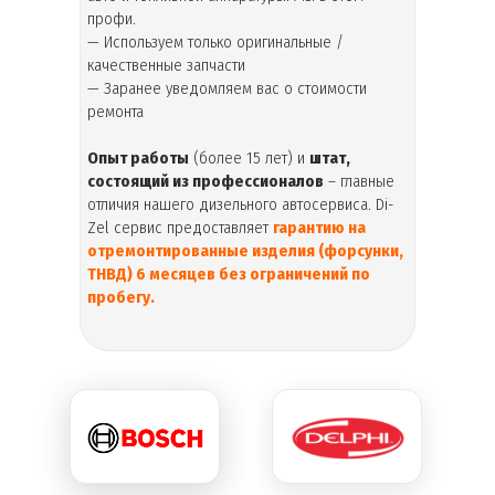
профи.
— Используем только оригинальные /
качественные запчасти
— Заранее уведомляем вас о стоимости
ремонта
Опыт работы
(более 15 лет) и
штат,
состоящий из профессионалов
– главные
отличия нашего дизельного автосервиса. Di-
Zel сервис предоставляет
гарантию на
отремонтированные изделия (форсунки,
ТНВД) 6 месяцев без ограничений по
пробегу.