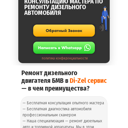
КОНСУЛЬТАЦИЮ МАСТЕРА ПО
РЕМОНТУ ДИЗЕЛЬНОГО
АВТОМОБИЛЯ
политика конфиденциальности
Ремонт дизельного
двигателя БМВ в
Di-Zel сервис
— в чем преимущества?
— Бесплатная консультация опытного мастера
— Бесплатная диагностика автомобиля
профессиональным сканером
— Наша специализация — ремонт дизельных
авто и топливной аппаратуры. Мы в этом