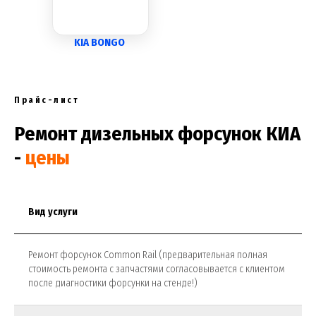
KIA BONGO
Прайс-лист
Ремонт дизельных форсунок КИА
-
цены
Вид услуги
Ремонт форсунок Common Rail (предварительная полная
стоимость ремонта с запчастями согласовывается с клиентом
поcле диагностики форсунки на стенде!)