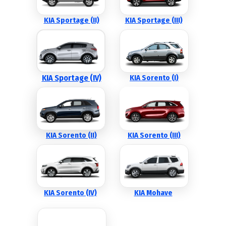
KIA Sportage (II)
KIA Sportage (III)
KIA Sportage (IV)
KIA Sorento (I)
KIA Sorento (II)
KIA Sorento (III)
KIA Sorento (IV)
KIA Mohave