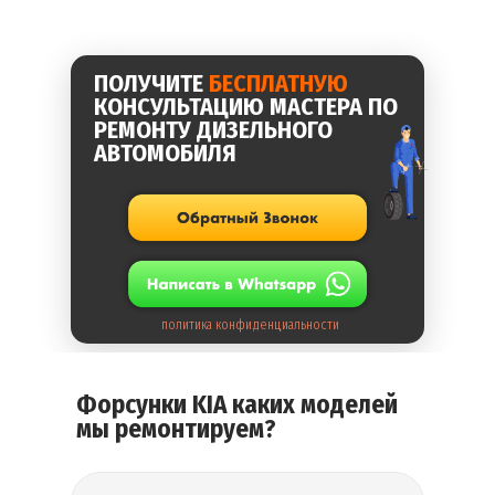
ПОЛУЧИТЕ
БЕСПЛАТНУЮ
КОНСУЛЬТАЦИЮ МАСТЕРА ПО
РЕМОНТУ ДИЗЕЛЬНОГО
АВТОМОБИЛЯ
политика конфиденциальности
Форсунки KIA каких моделей
мы ремонтируем?