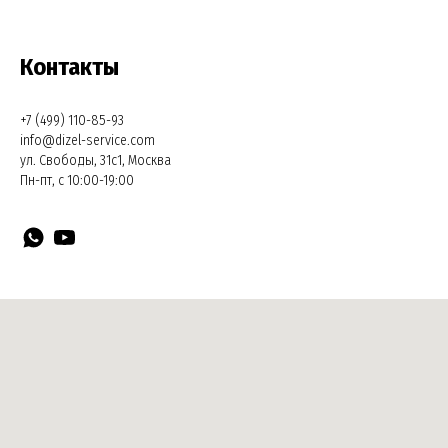
Контакты
+7 (499) 110-85-93
info@dizel-service.com
ул. Свободы, 31с1, Москва
Пн-пт, с 10:00-19:00