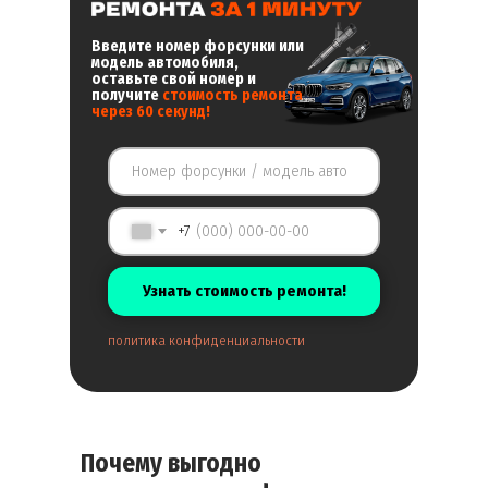
Введите номер форсунки или
модель автомобиля,
оставьте свой номер и
получите
стоимость ремонта
через 60 секунд!
+7
Узнать стоимость ремонта!
политика конфиденциальности
Почему выгодно