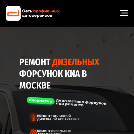
РЕМОНТ
ДИЗЕЛЬНЫХ
ФОРСУНОК КИА В
МОСКВЕ