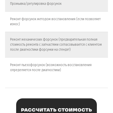
Промывка/регулировка форсунок
Ремонт форсунок методом восстановления (если позволяет
износ)
Ремонт механических форсунок (предварительная полная
стоимость ремонта с запчастями согласовывается с клиентом
после диагностики форсунки на стенде!)
Ремонт пьезофорсунок (возможность восстановления
определяется после диагностики)