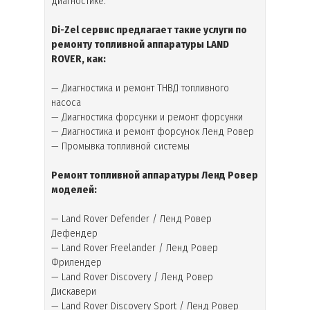
диагностике.
Di-Zel сервис предлагает такие услуги по
ремонту топливной аппаратуры
LAND
ROVER
, как:
— Диагностика и ремонт ТНВД топливного
насоса
— Диагностика форсунки и ремонт форсунки
— Диагностика и ремонт форсунок Ленд Ровер
— Промывка топливной системы
Ремонт топливной аппаратуры Ленд Ровер
моделей
:
— Land Rover Defender / Ленд Ровер
Дефендер
— Land Rover Freelander / Ленд Ровер
Фрилендер
— Land Rover Discovery / Ленд Ровер
Дискавери
— Land Rover Discovery Sport / Ленд Ровер