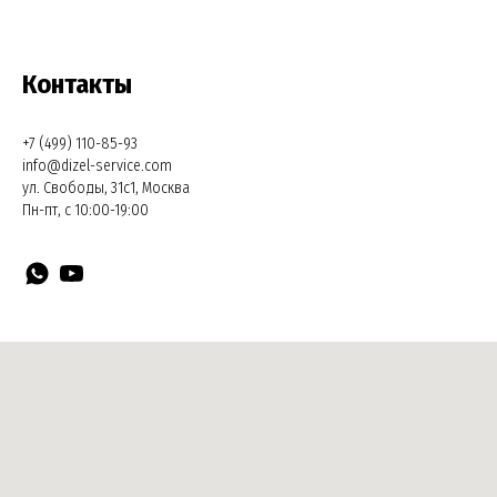
Контакты
+7 (499) 110-85-93
info@dizel-service.com
ул. Свободы, 31с1, Москва
Пн-пт, с 10:00-19:00