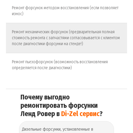
Ремонт форсунок методом восстановления (если позволяет
износ)
Ремонт механических форсунок (предварительная полная
стоимость ремонта с запчастями согласовывается с клиентом
после диагностики форсунки на стенде!)
Ремонт пьезофорсунок (возможность восстановления
определяется после диагностики)
Почему выгодно
ремонтировать форсунки
Ленд Ровер в
Di-Zel сервис
?
Дизельные форсунки, установленные в