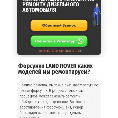
РЕМОНТУ ДИЗЕЛЬНОГО
АВТОМОБИЛЯ
политика конфиденциальности
Форсунки LAND ROVER каких
моделей мы ремонтируем?
Помимо ремонта, мы также оказываем услуги по
чистке форсунок. В редких случаях такая
процедура может заменить ремонт и
обойдется гораздо дешевле. Возможность
восстановления форсунок Ленд Ровер
благодаря чистке можно определить на