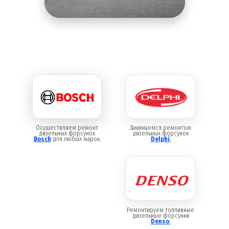
Осуществляем ремонт
Занимаемся ремонтом
дизельных форсунок
дизельных форсунок
Bosch
для любых марок.
Delphi
.
Ремонтируем топливные
дизельные форсунки
Denso
.