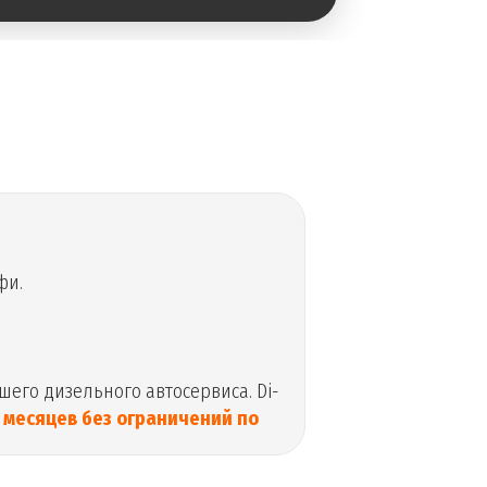
фи.
шего дизельного автосервиса. Di-
 месяцев без ограничений по