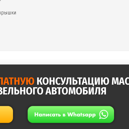
 крышки
ЛАТНУЮ
КОНСУЛЬТАЦИЮ МАС
ЗЕЛЬНОГО АВТОМОБИЛЯ