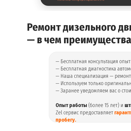
Ремонт дизельного дв
— в чем преимущества
— Бесплатная консультация опыт
— Бесплатная диагностика авто
— Наша специализация — ремонт 
— Используем только оригинальн
— Заранее уведомляем вас о сто
Опыт работы
(более 15 лет) и
шт
Zel сервис предоставляет
гарант
пробегу.