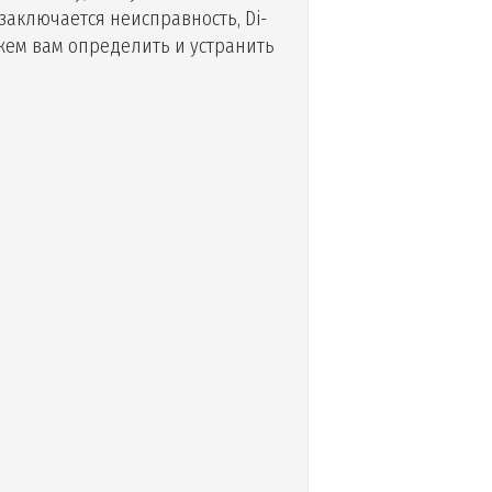
заключается неисправность, Di-
жем вам определить и устранить