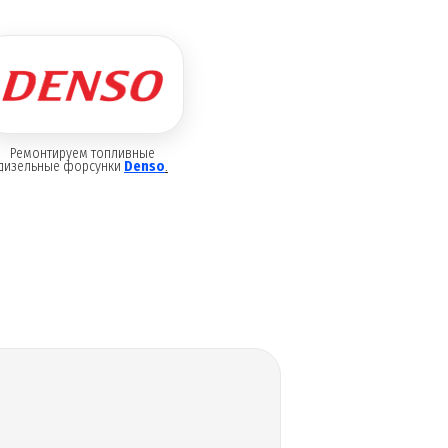
Ремонтируем топливные
дизельные форсунки
Denso
.