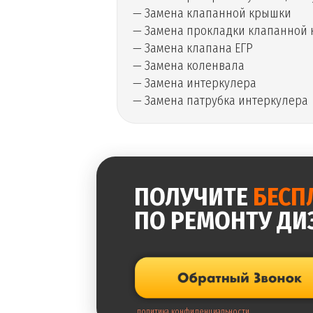
— Замена клапанной крышки
— Замена прокладки клапанной
— Замена клапана ЕГР
— Замена коленвала
— Замена интеркулера
— Замена патрубка интеркулера
ПОЛУЧИТЕ
БЕСП
ПО РЕМОНТУ ДИ
политика конфиденциальности