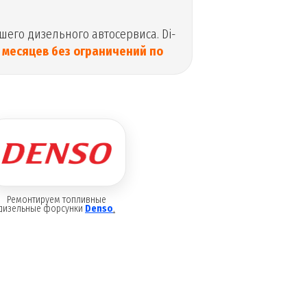
шего дизельного автосервиса. Di-
 месяцев без ограничений по
Ремонтируем топливные
дизельные форсунки
Denso
.