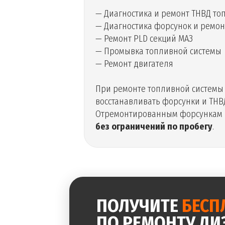
— Диагностика и ремонт ТНВД то
— Диагностика форсунок и ремон
— Ремонт PLD секций МАЗ
— Промывка топливной системы
— Ремонт двигателя
При ремонте топливной системы
восстанавливать форсунки и ТНВ
Отремонтированным форсункам 
без ограничений по пробегу
.
ПОЛУЧИТЕ
БЕСП
ПО РЕМОНТУ ДИ