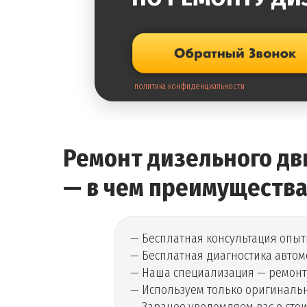
политика конфиденциальности
Ремонт дизельного дв
— в чем преимущества
— Бесплатная консультация опыт
— Бесплатная диагностика авто
— Наша специализация — ремонт 
— Используем только оригинальн