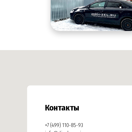
Контакты
+7 (499) 110-85-93