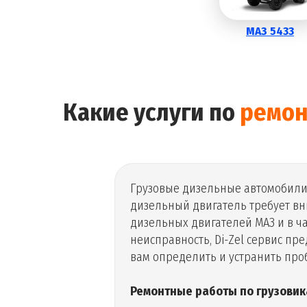
МАЗ 5433
Какие услуги по
ремон
Грузовые дизельные автомобил
дизельный двигатель требует вн
дизельных двигателей МАЗ и в ча
неисправность, Di-Zel сервис п
вам определить и устранить про
Ремонтные работы по грузовик