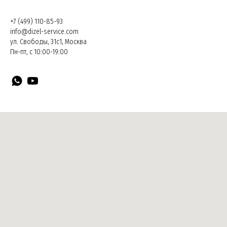
+7 (499) 110-85-93
info@dizel-service.com
ул. Свободы, 31с1, Москва
Пн-пт, с 10:00-19:00