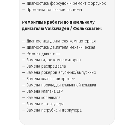
— Диагностика форсунок и ремонт форсунок
— Промывка топливной системы
Ремонтные работы по
дизельному
двигателю
Volkswagen
/ Фольксваген
:
— Диагностика двигателя компьютерная
— Диагностика двигателя механическая
— Ремонт двигателя
— Замена гидрокомпенсаторов
— Замена распредвала
— Замена рокеров впускных/выпускных
— Замена клапанной крышки
— Замена прокладки клапанной крышки
— Замена клапана ЕГР
— Замена коленвала
— Замена интеркулера
— Замена патрубка интеркулера