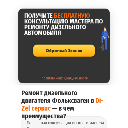
ПОЛУЧИТЕ
БЕСПЛАТНУЮ
КОНСУЛЬТАЦИЮ МАСТЕРА ПО
РЕМОНТУ ДИЗЕЛЬНОГО
АВТОМОБИЛЯ
политика конфиденциальности
Ремонт дизельного
двигателя
Фольксваген
в
Di-
Zel сервис
— в чем
преимущества?
— Бесплатная консультация опытного мастера