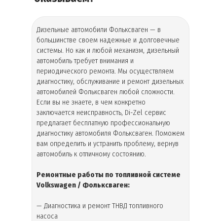
Дизельные автомобили
Фольксваген
— в
большинстве своем надежные и долговечные
системы. Но как и любой механизм, дизельный
автомобиль требует внимания и
периодического ремонта. Мы осуществляем
диагностику, обслуживание и ремонт дизельных
автомобилей Фольксваген любой сложности.
Если вы не знаете, в чем конкретно
заключается неисправность, Di-Zel сервис
предлагает бесплатную профессиональную
диагностику автомобиля Фольксваген. Поможем
вам определить и устранить проблему, вернув
автомобиль к отличному состоянию.
Ремонтные работы по топливной системе
Volkswagen / Фольксваген:
— Диагностика и ремонт ТНВД топливного
насоса