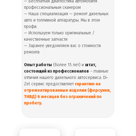
— Бесплатная диагностика автомобиля
профессиональным сканером
— Наша специализация — ремонт дизельных
авто и топливной аппаратуры. Мы в этом
профи.
— Используем только оригинальные /
качественные запчасти
— Заранее уведомляем вас о стоимости
ремонта
Опыт работы
(более 15 лет) и
штат,
состоящий из профессионалов
– главные
отличия нашего дизельного автосервиса. Di-
Zel сервис предоставляет
гарантию на
отремонтированные изделия (форсунки,
ТНВД) 6 месяцев без ограничений по
пробегу.