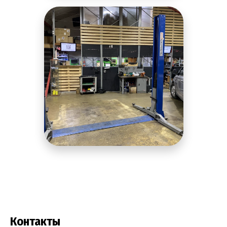
Контакты